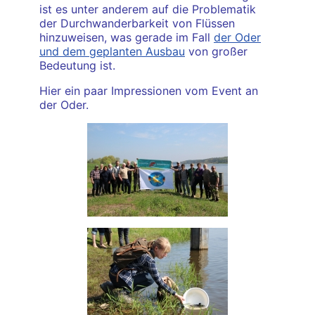
ist es unter anderem auf die Problematik
der Durchwanderbarkeit von Flüssen
hinzuweisen, was gerade im Fall
der Oder
und dem geplanten Ausbau
von großer
Bedeutung ist.
Hier ein paar Impressionen vom Event an
der Oder.