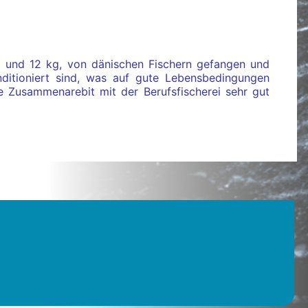
 und 12 kg, von dänischen Fischern gefangen und
nditioniert sind, was auf gute Lebensbedingungen
ie Zusammenarebit mit der Berufsfischerei sehr gut