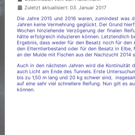
Zuletzt aktualisiert: 03. Januar 2017
Die Jahre 2015 und 2016 waren, zumindest was 
Jahren keine Vermehrung geglückt. Der Grund hierfü
Wochen hinziehende Verzögerung der finalen Reifu
hätte erfolgreich induzieren können. Letztendlich 
Ergebnis, dass weder für den Besatz noch für den A
den Elterntierbestand oder für den Besatz in Elbe
an der Mulde mit Fischen aus der Nachzucht 2014 st
Auch in den nächsten Jahren wird die Kontinuität
auch Licht am Ende des Tunnels. Erste Untersuchun
bis zu 1,50 m lang und 20 kg schwer sind,
insgesam
auf eine sehr viel schnellere Reifung. Nun gilt es
können.