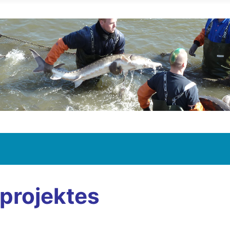
projektes