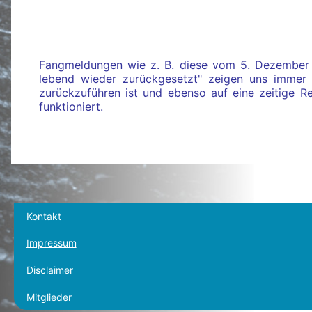
Fangmeldungen wie z. B. diese vom 5. Dezember 
lebend wieder zurückgesetzt" zeigen uns immer w
zurückzuführen ist und ebenso auf eine zeitige Re
funktioniert.
Kontakt
Impressum
Disclaimer
Mitglieder