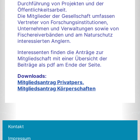
Durchführung von Projekten und der
Öffentlichkeitsarbeit.
Die Mitglieder der Gesellschaft umfassen
Vertreter von Forschungsinstitutionen,
Unternehmen und Verwaltungen sowie von
Fischereiverbänden und am Naturschutz
interessierten Anglern.
Interessenten finden die Anträge zur
Mitgliedschaft mit einer Übersicht der
Beiträge als pdf am Ende der Seite.
Downloads:
Mitgliedsantrag Privatpers.
Mitgliedsantrag Körperschaften
Kontakt
Impressum