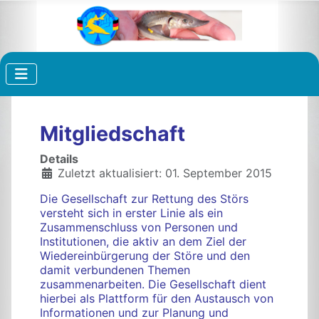
Mitgliedschaft
Details
Zuletzt aktualisiert: 01. September 2015
Die Gesellschaft zur Rettung des Störs
versteht sich in erster Linie als ein
Zusammenschluss von Personen und
Institutionen, die aktiv an dem Ziel der
Wiedereinbürgerung der Störe und den
damit verbundenen Themen
zusammenarbeiten. Die Gesellschaft dient
hierbei als Plattform für den Austausch von
Informationen und zur Planung und