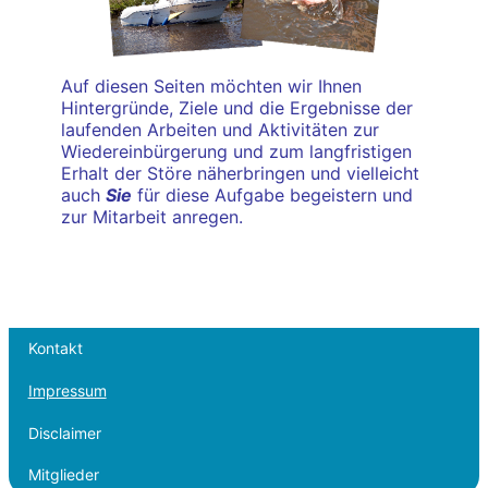
Auf diesen Seiten möchten wir Ihnen
Hintergründe, Ziele und die Ergebnisse der
laufenden Arbeiten und Aktivitäten zur
Wiedereinbürgerung und zum langfristigen
Erhalt der Störe näherbringen und vielleicht
auch
Sie
für diese Aufgabe begeistern und
zur Mitarbeit anregen.
Kontakt
Impressum
Disclaimer
Mitglieder