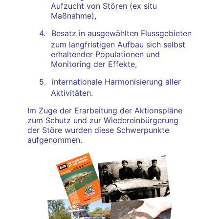
Aufzucht von Stören (ex situ
Maßnahme),
4.
Besatz in ausgewählten Flussgebieten
zum langfristigen Aufbau sich selbst
erhaltender Populationen und
Monitoring der Effekte,
5.
internationale Harmonisierung aller
Aktivitäten.
Im Zuge der Erarbeitung der Aktionspläne
zum Schutz und zur Wiedereinbürgerung
der Störe wurden diese Schwerpunkte
aufgenommen.