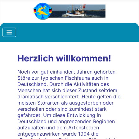
Herzlich willkommen!
Noch vor gut einhundert Jahren gehörten
Störe zur typischen Fischfauna auch in
Deutschland. Durch die Aktivitäten des
Menschen hat sich dieser Zustand seitdem
dramatisch verschlechtert. Heute gelten die
meisten Störarten als ausgestorben oder
verschollen oder sind zumindest stark
gefährdet. Um diese Entwicklung in
Deutschland und
angrenzenden Regionen
aufzuhalten und dem Artensterben
entgegenzuwirken wurde 1994 die