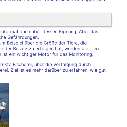
 Informationen über dessen Eignung. Aber das
che Gefährdungen.
m Beispiel über die Größe der Tiere, die
e der Besatz zu erfolgen hat, werden die Tiere
st ein wichtiger Motor für das Monitoring.
ekte Fischerei, über die Verfolgung durch
ei. Ziel ist es mehr darüber zu erfahren, wie gut