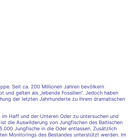
pe. Seit ca. 200 Millionen Jahren bevölkern
bt und gelten als „lebende Fossilien“. Jedoch haben
hung der letzten Jahrhunderte zu ihrem dramatischen
) im Haff und der Unteren Oder zu untersuchen und
ist die Auswilderung von Jungfischen des Baltischen
.000 Jungfische in die Oder entlassen. Zusätzlich
eten Monitorings des Bestandes unterstützt werden. Im