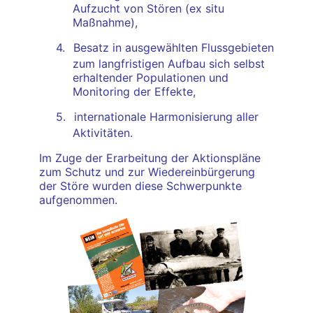
Aufzucht von Stören (ex situ
Maßnahme),
4.
Besatz in ausgewählten Flussgebieten
zum langfristigen Aufbau sich selbst
erhaltender Populationen und
Monitoring der Effekte,
5.
internationale Harmonisierung aller
Aktivitäten.
Im Zuge der Erarbeitung der Aktionspläne
zum Schutz und zur Wiedereinbürgerung
der Störe wurden diese Schwerpunkte
aufgenommen.