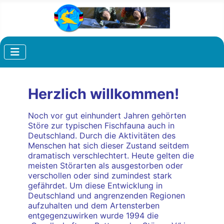
Herzlich willkommen!
Noch vor gut einhundert Jahren gehörten
Störe zur typischen Fischfauna auch in
Deutschland. Durch die Aktivitäten des
Menschen hat sich dieser Zustand seitdem
dramatisch verschlechtert. Heute gelten die
meisten Störarten als ausgestorben oder
verschollen oder sind zumindest stark
gefährdet. Um diese Entwicklung in
Deutschland und
angrenzenden Regionen
aufzuhalten und dem Artensterben
entgegenzuwirken wurde 1994 die