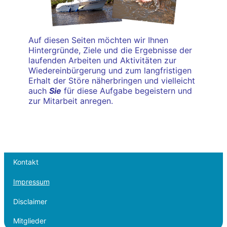
Auf diesen Seiten möchten wir Ihnen
Hintergründe, Ziele und die Ergebnisse der
laufenden Arbeiten und Aktivitäten zur
Wiedereinbürgerung und zum langfristigen
Erhalt der Störe näherbringen und vielleicht
auch
Sie
für diese Aufgabe begeistern und
zur Mitarbeit anregen.
Kontakt
Impressum
Disclaimer
Mitglieder