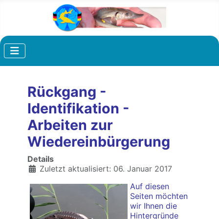
Rückgang -
Identifikation -
Arbeiten zur
Wiedereinbürgerung
Details
Zuletzt aktualisiert: 06. Januar 2017
Auf diesen
Seiten möchten
wir Ihnen die
Hintergründe