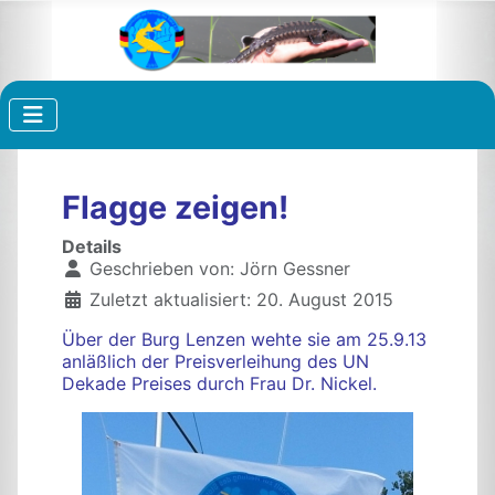
Flagge zeigen!
Details
Geschrieben von:
Jörn Gessner
Zuletzt aktualisiert: 20. August 2015
Über der Burg Lenzen wehte sie am 25.9.13
anläßlich der Preisverleihung des UN
Dekade Preises durch Frau Dr. Nickel.