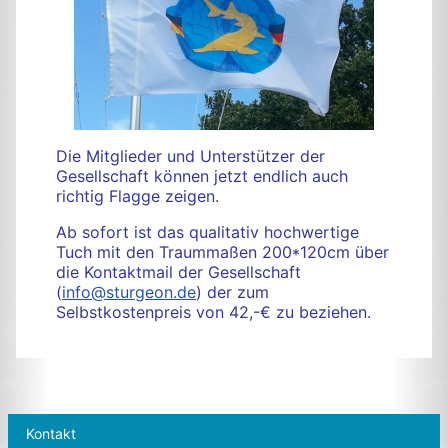
Die Mitglieder und Unterstützer der
Gesellschaft können jetzt endlich auch
richtig Flagge zeigen.
Ab sofort ist das qualitativ hochwertige
Tuch mit den Traummaßen 200*120cm über
die Kontaktmail der Gesellschaft
(
info@sturgeon.de
) der zum
Selbstkostenpreis von 42,-€ zu beziehen.
Kontakt