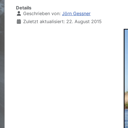
Details
Geschrieben von:
Jörn Gessner
Zuletzt aktualisiert: 22. August 2015