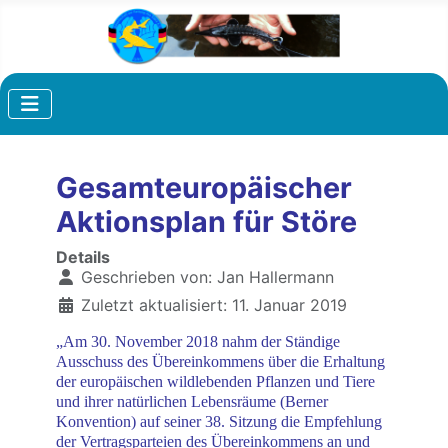
Gesamteuropäischer
Aktionsplan für Störe
Details
Geschrieben von:
Jan Hallermann
Zuletzt aktualisiert: 11. Januar 2019
„Am 30. November 2018 nahm der Ständige
Ausschuss des Übereinkommens über die Erhaltung
der europäischen wildlebenden Pflanzen und Tiere
und ihrer natürlichen Lebensräume (Berner
Konvention) auf seiner 38. Sitzung die Empfehlung
der Vertragsparteien des Übereinkommens an und