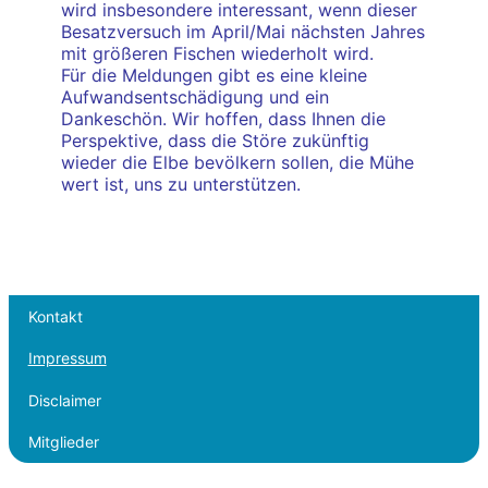
wird insbesondere interessant, wenn dieser
Besatzversuch im April/Mai nächsten Jahres
mit größeren Fischen wiederholt wird.
Für die Meldungen gibt es eine kleine
Aufwandsentschädigung und ein
Dankeschön. Wir hoffen, dass Ihnen die
Perspektive, dass die Störe zukünftig
wieder die Elbe bevölkern sollen, die Mühe
wert ist, uns zu unterstützen.
Kontakt
Impressum
Disclaimer
Mitglieder