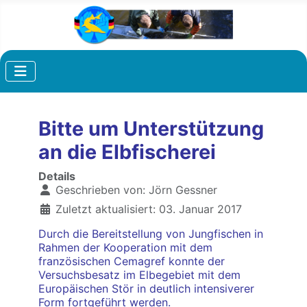
Bitte um Unterstützung
an die Elbfischerei
Details
Geschrieben von:
Jörn Gessner
Zuletzt aktualisiert: 03. Januar 2017
Durch die Bereitstellung von Jungfischen in
Rahmen der Kooperation mit dem
französischen Cemagref konnte der
Versuchsbesatz im Elbegebiet mit dem
Europäischen Stör in deutlich intensiverer
Form fortgeführt werden.