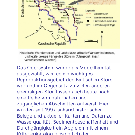
Das Odersystem wurde als Modellhabitat
ausgewählt, weil es ein wichtiges
Reproduktionsgebiet des Baltischen Störs
war und im Gegensatz zu vielen anderen
ehemaligen Störflüssen auch heute noch
eine Reihe von naturnahen und
zugänglichen Abschnitten aufweist. Hier
wurden seit 1997 anhand historischer
Belege und aktueller Karten und Daten zu
Wasserqualität, Sedimentbeschaffenheit und
Durchgängigkeit ein Abgleich mit einem
Kriterienkatalog hinsichtlich der