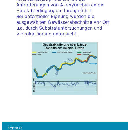
Anforderungen von A. oxyrinchus an die
Habitatbedingungen durchgeführt.
Bei potentieller Eignung wurden die
ausgewählten Gewässerabschnitte vor Ort
u.a. durch Substratuntersuchungen und
Videokartierung untersucht.
Kontakt