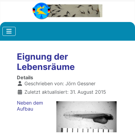
Eignung der
Lebensräume
Details
Geschrieben von:
Jörn Gessner
Zuletzt aktualisiert: 31. August 2015
Neben dem
Aufbau