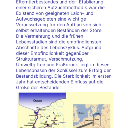
Elterntierbestandes und der Etablierung
einer sicheren Aufzuchtmethodik war die
Existenz von geeigneten Laich- und
Aufwuchsgebieten eine wichtige
Voraussetzung für den Aufbau von sich
selbst erhaltenden Beständen der Störe.
Die Vermehrung und die frühen
Lebensstadien sind die empfindlichsten
Abschnitte des Lebenszyklus. Aufgrund
dieser Empfindlichkeit gegenüber
Strukturarmut, Verschmutzung,
Umweltgiften und Fraßdruck liegt in diesen
Lebensphasen der Schlüssel zum Erfolg der
Bestandsbildung. Die Sterblichkeit im ersten
Jahr hat entscheidenden Einfluss auf die
Größe der Bestände.