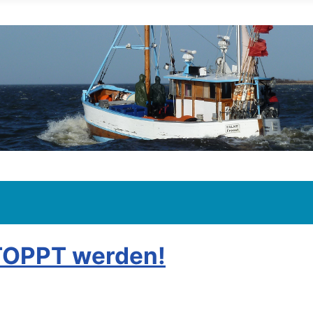
TOPPT werden!