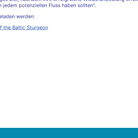
 jedem potenziellen Fluss haben sollten".
eladen werden:
 the Baltic Sturgeon