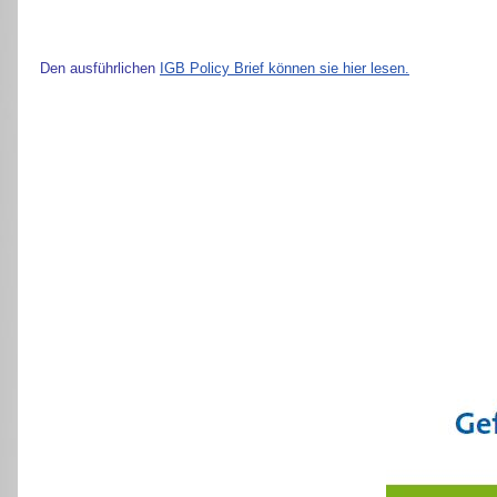
Den ausführlichen
IGB Policy Brief können sie hier lesen.