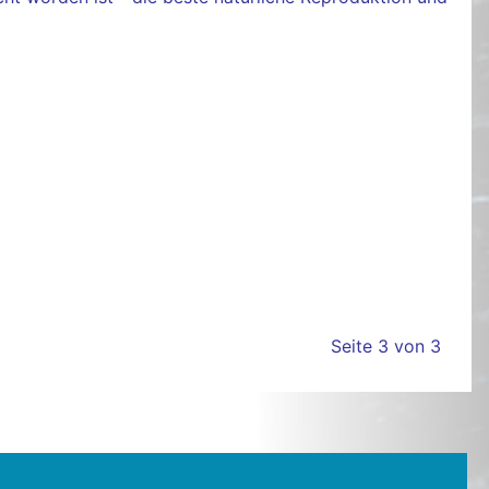
Seite 3 von 3