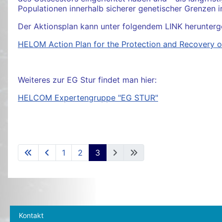
Populationen innerhalb sicherer genetischer Grenzen in
Der Aktionsplan kann unter folgendem LINK herunterg
HELOM Action Plan for the Protection and Recovery of
Weiteres zur EG Stur findet man hier:
HELCOM Expertengruppe "EG STUR"
1
2
3
Kontakt