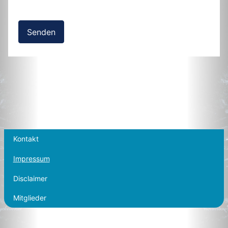
Senden
Kontakt
Impressum
Disclaimer
Mitglieder