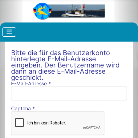
Bitte die für das Benutzerkonto
hinterlegte E-Mail-Adresse
eingeben. Der Benutzername wird
dann an diese E-Mail-Adresse
geschickt.
E-Mail-Adresse
*
Captcha
*