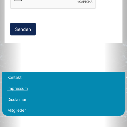
Senden
Kontakt
Impressum
Disclaimer
Mitglieder