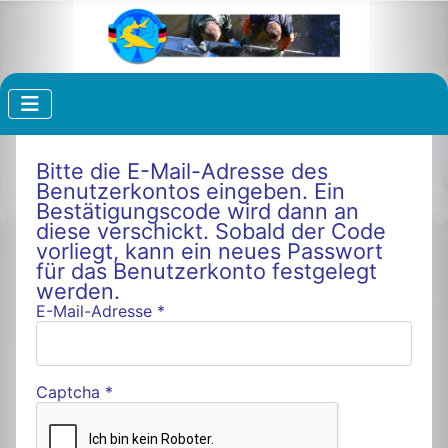
Bitte die E-Mail-Adresse des
Benutzerkontos eingeben. Ein
Bestätigungscode wird dann an
diese verschickt. Sobald der Code
vorliegt, kann ein neues Passwort
für das Benutzerkonto festgelegt
werden.
E-Mail-Adresse
*
Captcha
*