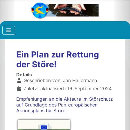
Ein Plan zur Rettung
der Störe!
Details
Geschrieben von:
Jan Hallermann
Zuletzt aktualisiert: 16. September 2024
Empfehlungen an die Akteure im Störschutz
auf Grundlage des Pan-europäischen
Aktionsplans für Störe.