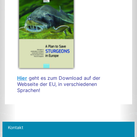
Hier
geht es zum Download auf der
Webseite der EU, in verschiedenen
Sprachen!
Kontakt