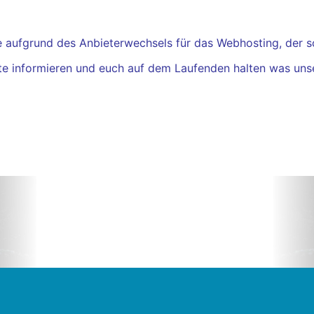
aufgrund des Anbieterwechsels für das Webhosting, der so 
kte informieren und euch auf dem Laufenden halten was uns